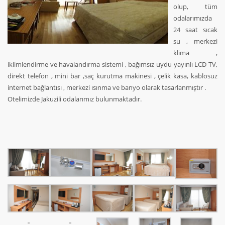
olup, tüm
odalarımızda
24 saat sıcak
su , merkezi
klima ,
iklimlendirme ve havalandırma sistemi , bağımsız uydu yayınlı LCD TV,
direkt telefon , mini bar ,saç kurutma makinesi , çelik kasa, kablosuz
internet bağlantısı , merkezi ısınma ve banyo olarak tasarlanmıştır .
Otelimizde Jakuzili odalarımız bulunmaktadır.